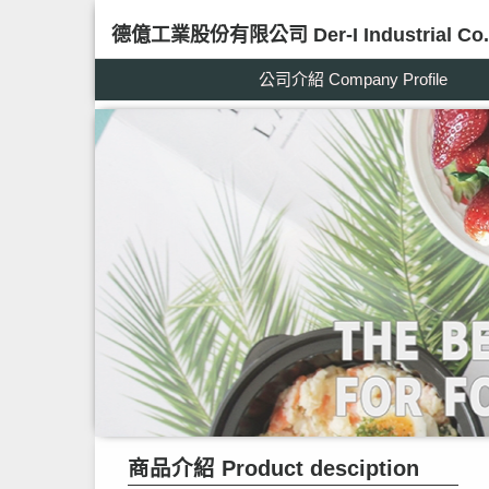
德億工業股份有限公司 Der-I Industrial Co.,
公司介紹 Company Profile
商品介紹 Product desciption