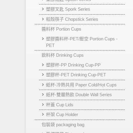
塑膠叉匙 Spork Series
稻殼筷子 Chopstick Series
醬料杯 Portion Cups
塑膠醬料杯-PET/壓空 Portion Cups -
PET
飲料杯 Drinking Cups
塑膠杯-PP Drinking Cup-PP
塑膠杯-PET Drinking Cup-PET
紙杯-冷熱共用 Paper Cold/Hot Cups
紙杯-雙層熱飲 Double Wall Series
杯蓋 Cup Lids
杯架 Cup Holder
包裝袋 packaging bag