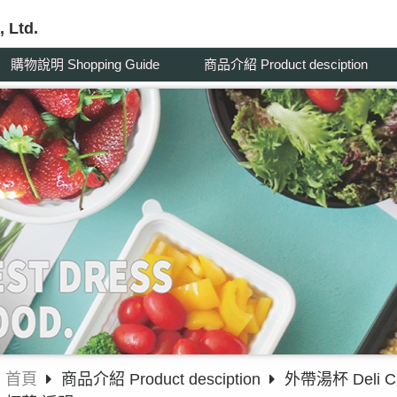
 Ltd.
購物說明 Shopping Guide
商品介紹 Product desciption
首頁
商品介紹 Product desciption
外帶湯杯 Deli C