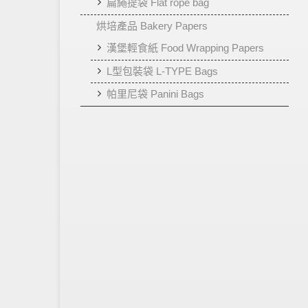
扁繩提袋 Flat rope bag
烘培產品 Bakery Papers
漢堡輕食紙 Food Wrapping Papers
L型包裝袋 L-TYPE Bags
帕里尼袋 Panini Bags