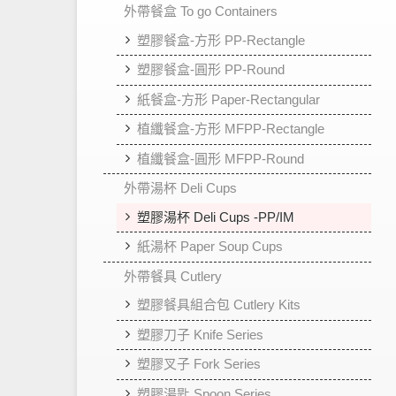
外帶餐盒 To go Containers
塑膠餐盒-方形 PP-Rectangle
塑膠餐盒-圓形 PP-Round
紙餐盒-方形 Paper-Rectangular
植纖餐盒-方形 MFPP-Rectangle
植纖餐盒-圓形 MFPP-Round
外帶湯杯 Deli Cups
塑膠湯杯 Deli Cups -PP/IM
紙湯杯 Paper Soup Cups
外帶餐具 Cutlery
塑膠餐具組合包 Cutlery Kits
塑膠刀子 Knife Series
塑膠叉子 Fork Series
塑膠湯匙 Spoon Series