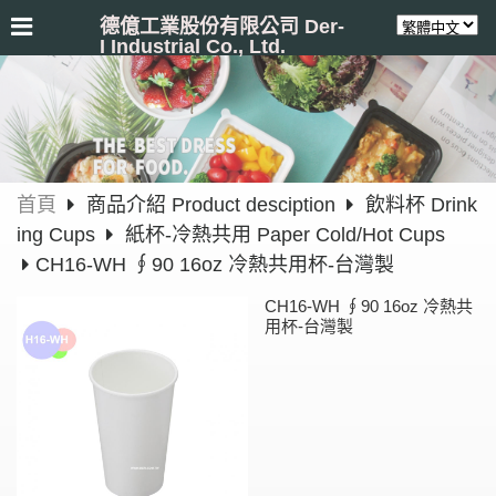
德億工業股份有限公司 Der-
I Industrial Co., Ltd.
首頁
商品介紹 Product desciption
飲料杯 Drink
ing Cups
紙杯-冷熱共用 Paper Cold/Hot Cups
CH16-WH ∮90 16oz 冷熱共用杯-台灣製
CH16-WH ∮90 16oz 冷熱共
用杯-台灣製