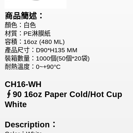
商品簡述：
顏色：白色
材質：PE淋膜紙
容積：16oz (480 ML)
產品尺寸：D90*H135 MM
裝箱數量：1000個(50個*20袋)
耐熱溫度：0~+90°C
CH16-WH
∮90 16oz Paper Cold/Hot Cup
White
Description：