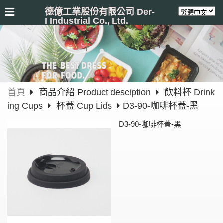
德億工業股份有限公司 Der-
I Industrial Co., Ltd.
首頁
商品介紹 Product desciption
飲料杯 Drink
ing Cups
杯蓋 Cup Lids
D3-90-咖啡杯蓋-黑
D3-90-咖啡杯蓋-黑