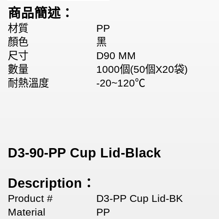
商品簡述：
材質
PP
顏色
黑
尺寸
D90 MM
數量
1000個(50個X20袋)
耐熱溫度
-20~120℃
D3-90-PP Cup Lid-Black
Description：
Product #
D3-PP Cup Lid-BK
Material
PP